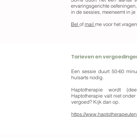
ervaringsgerichte oefeningen
in de sessies, meeneemt in je
Bel
of
mail
me voor het vragen
Tarieven en vergoedinge
Een sessie duurt 50-60 minu
huisarts nodig.
Haptotherapie wordt (dee
Haptotherapie valt niet onder 
vergoed? Kijk dan op.
https://www.haptotherapeuten